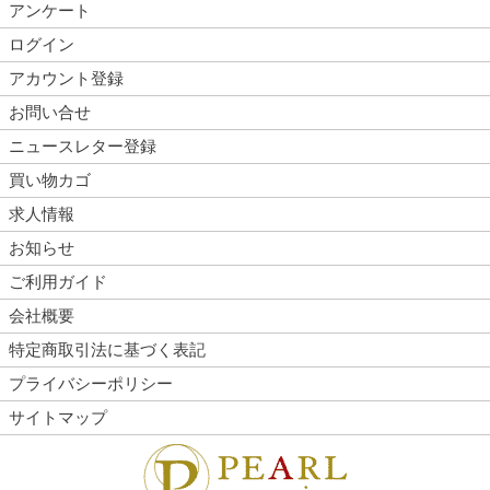
アンケート
ログイン
アカウント登録
お問い合せ
ニュースレター登録
買い物カゴ
求人情報
お知らせ
ご利用ガイド
会社概要
特定商取引法に基づく表記
プライバシーポリシー
サイトマップ