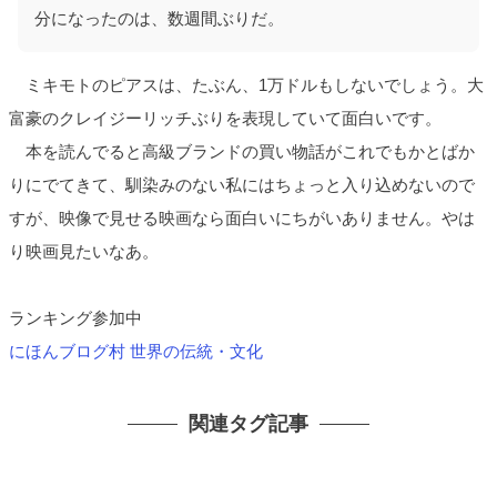
分になったのは、数週間ぶりだ。
ミキモトのピアスは、たぶん、1万ドルもしないでしょう。大
富豪のクレイジーリッチぶりを表現していて面白いです。
本を読んでると高級ブランドの買い物話がこれでもかとばか
りにでてきて、馴染みのない私にはちょっと入り込めないので
すが、映像で見せる映画なら面白いにちがいありません。やは
り映画見たいなあ。
ランキング参加中
にほんブログ村 世界の伝統・文化
関連タグ記事