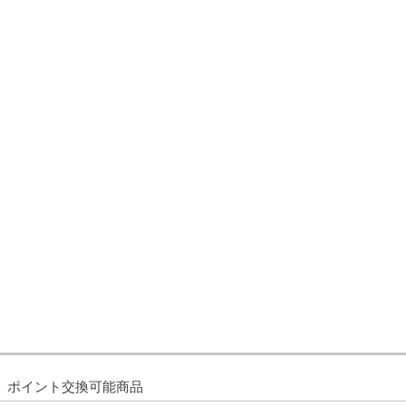
ポイント交換可能商品