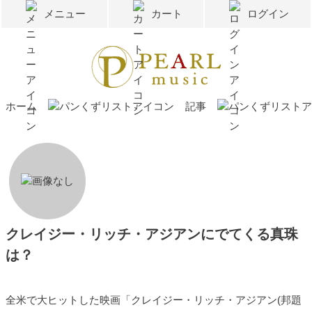
メニュー
カート
ログイン
ホーム
記事
クレイジー・リッチ・アジアンにでてくる真珠
は？
全米で大ヒットした映画「クレイジー・リッチ・アジアン(邦題