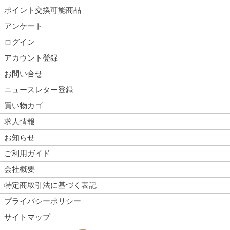
ポイント交換可能商品
アンケート
ログイン
アカウント登録
お問い合せ
ニュースレター登録
買い物カゴ
求人情報
お知らせ
ご利用ガイド
会社概要
特定商取引法に基づく表記
プライバシーポリシー
サイトマップ