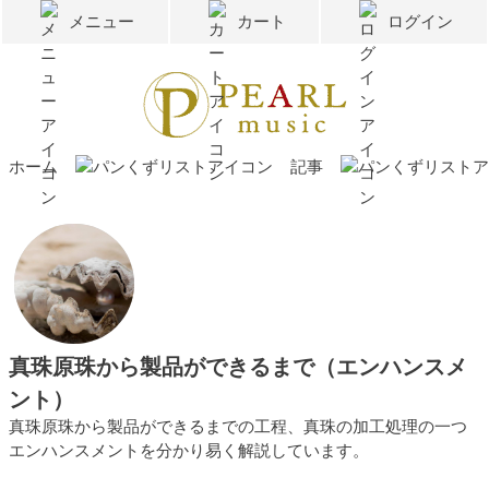
メニュー
カート
ログイン
ホーム
記事
真珠原珠から製品ができるまで（エンハンスメ
ント）
真珠原珠から製品ができるまでの工程、真珠の加工処理の一つ
エンハンスメントを分かり易く解説しています。