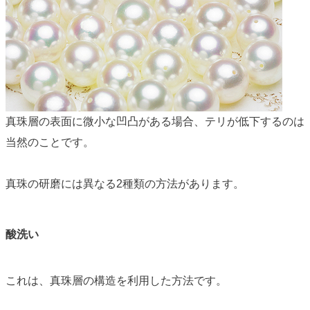
真珠層の表面に微小な凹凸がある場合、テリが低下するのは
当然のことです。
真珠の研磨には異なる2種類の方法があります。
酸洗い
これは、真珠層の構造を利用した方法です。