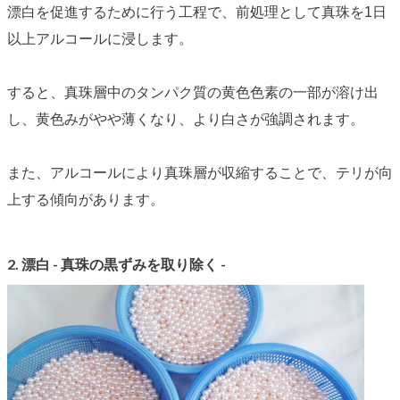
漂白を促進するために行う工程で、前処理として真珠を1日
以上アルコールに浸します。
すると、真珠層中のタンパク質の黄色色素の一部が溶け出
し、黄色みがやや薄くなり、より白さが強調されます。
また、アルコールにより真珠層が収縮することで、
テリ
が向
上する傾向があります。
2. 漂白 - 真珠の黒ずみを取り除く -