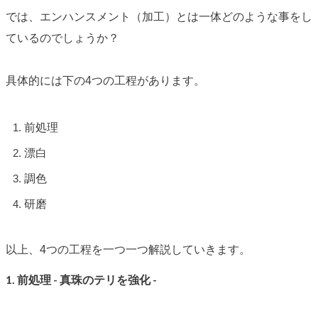
では、エンハンスメント（加工）とは一体どのような事をし
ているのでしょうか？
具体的には下の4つの工程があります。
前処理
漂白
調色
研磨
以上、4つの工程を一つ一つ解説していきます。
1. 前処理 - 真珠のテリを強化 -