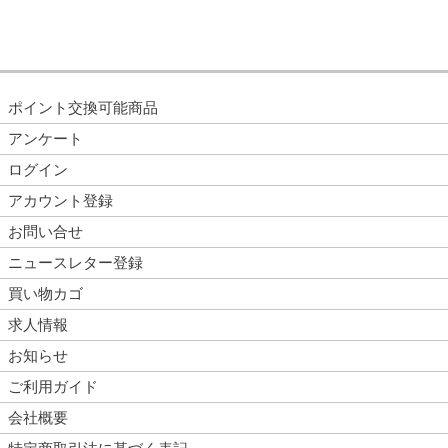
ポイント交換可能商品
アンケート
ログイン
アカウント登録
お問い合せ
ニュースレター登録
買い物カゴ
求人情報
お知らせ
ご利用ガイド
会社概要