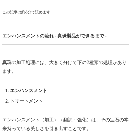
この記事は約6分で読めます
エンハンスメントの流れ - 真珠製品ができるまで -
真珠
の加工処理には、大きく分けて下の2種類の処理があり
ます。
エンハンスメント
トリートメント
エンハンスメント（加工）（翻訳：強化）は、その宝石の本
来持っている美しさを引き出すことです。