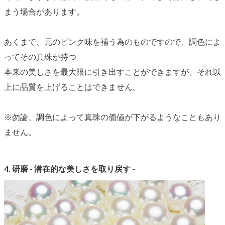
まう場合があります。
あくまで、元のピンク味を補う為のものですので、調色によ
ってその真珠が持つ
本来の美しさを最大限に引き出すことができますが、それ以
上に品質を上げることはできません。
※勿論、調色によって真珠の価値が下がるようなこともあり
ません。
4. 研磨 - 潜在的な美しさを取り戻す -