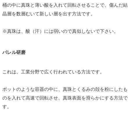
桶の中に真珠と薄い酸を入れて回転させることで、傷んだ結
晶層を数層むいて新しい層を出す方法です。
※真珠は、酸（汗）には弱いので真似しないで下さい。
バレル研磨
これは、工業分野で広く行われている方法です。
ポットのような容器の中に、真珠とくるみの殻を粉にしたも
のを入れて高速で回転させ、真珠表面を滑らかにする方法で
す。