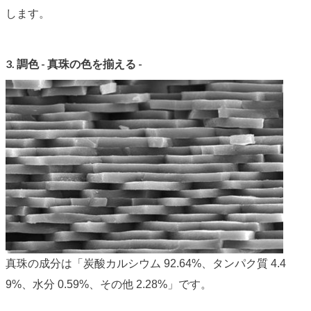
します。
3. 調色 - 真珠の色を揃える -
真珠の成分は
「炭酸カルシウム 92.64%、タンパク質 4.4
9%、水分 0.59%、その他 2.28%」
です。