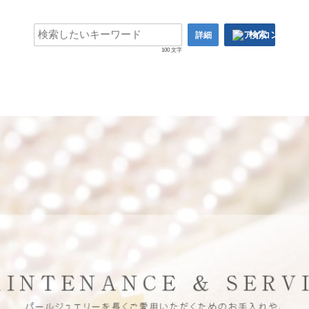
検索
詳細
100 文字