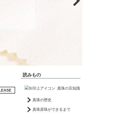
読みもの
真珠の豆知識
LEASE
真珠の歴史
真珠原珠ができるまで