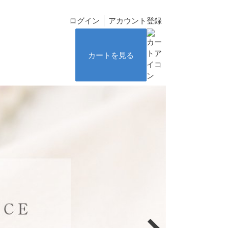
ログイン
アカウント登録
カートを見る