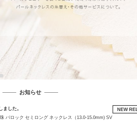
お知らせ
しました。
NEW RE
 バロック セミロング ネックレス（13.0-15.0mm) SV