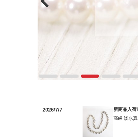
新商品入荷
2026/7/7
高級 淡水真珠