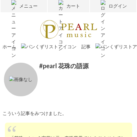
メニュー
カート
ログイン
ホーム
記事
#pearl 花珠の語源
こういう記事をみつけました。