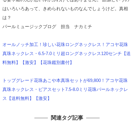
はいろいろあって、きめられないものなんでしょうけど。真相
は？
パールミュージックブログ 担当 ナカミチ
オールノッチ加工！珍しい花珠ロングネックレス！アコヤ花珠
真珠ネックレス・6.5-7.0ミリ超ロングネックレス120センチ【送
料無料】【激安】【花珠鑑別書付】
トップグレード花珠あこや本真珠セットが69,800！アコヤ花珠
真珠ネックレス・ピアスセット7.5-8.0ミリ花珠パールネックレ
ス【送料無料】【激安】
関連タグ記事