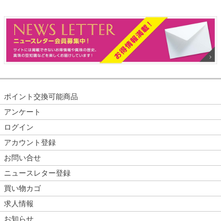
ポイント交換可能商品
アンケート
ログイン
アカウント登録
お問い合せ
ニュースレター登録
買い物カゴ
求人情報
お知らせ