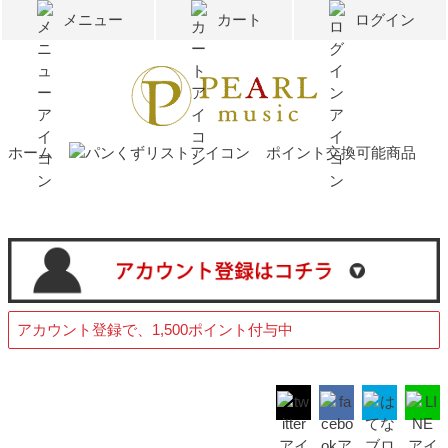
メニュー
カート
ログイン
ホーム
ポイント交換可能商品
アカウント登録で、1,500ポイント付与中