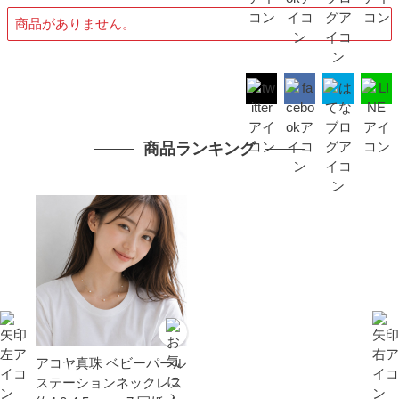
商品がありません。
商品ランキング
アコヤ真珠 ベビーパール
ステーションネックレス