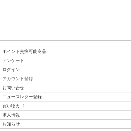
ポイント交換可能商品
アンケート
ログイン
アカウント登録
お問い合せ
ニュースレター登録
買い物カゴ
求人情報
お知らせ