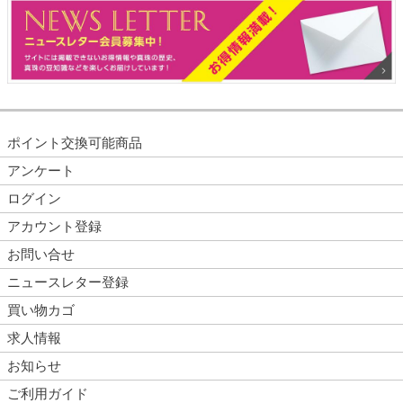
ポイント交換可能商品
アンケート
ログイン
アカウント登録
お問い合せ
ニュースレター登録
買い物カゴ
求人情報
お知らせ
ご利用ガイド