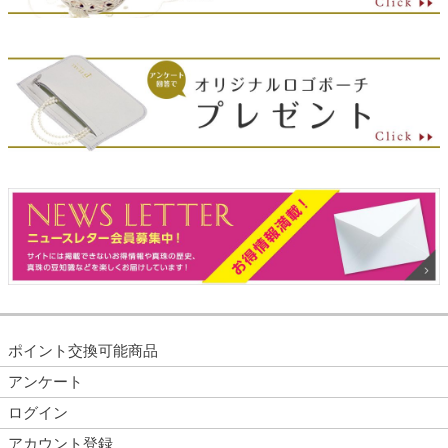
ポイント交換可能商品
アンケート
ログイン
アカウント登録