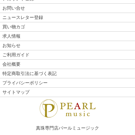
お問い合せ
ニュースレター登録
買い物カゴ
求人情報
お知らせ
ご利用ガイド
会社概要
特定商取引法に基づく表記
プライバシーポリシー
サイトマップ
真珠専門店パールミュージック