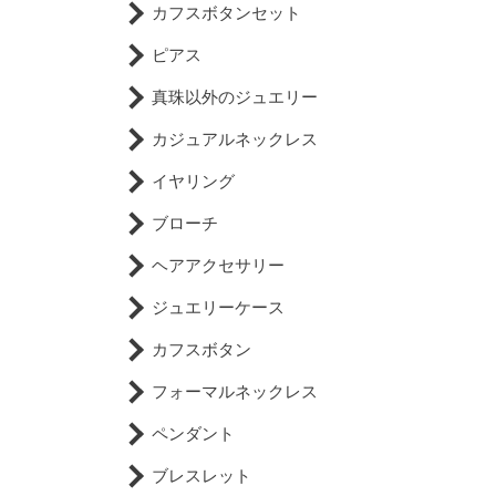
カフスボタンセット
ピアス
真珠以外のジュエリー
カジュアルネックレス
イヤリング
ブローチ
ヘアアクセサリー
ジュエリーケース
カフスボタン
フォーマルネックレス
ペンダント
ブレスレット