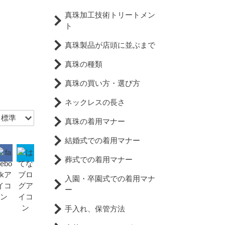
真珠加工技術トリートメン
ト
真珠製品が店頭に並ぶまで
真珠の種類
真珠の買い方・選び方
ネックレスの長さ
真珠の着用マナー
結婚式での着用マナー
葬式での着用マナー
入園・卒園式での着用マナ
ー
手入れ、保管方法