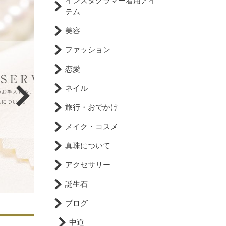
インスタグラマー着用アイ
テム
美容
ファッション
恋愛
ネイル
旅行・おでかけ
メイク・コスメ
真珠について
アクセサリー
誕生石
ブログ
中道