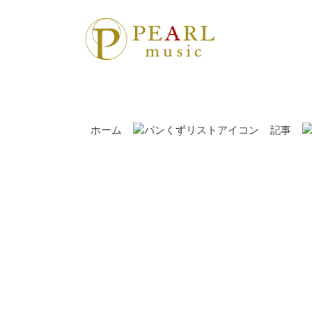
ホーム
記事