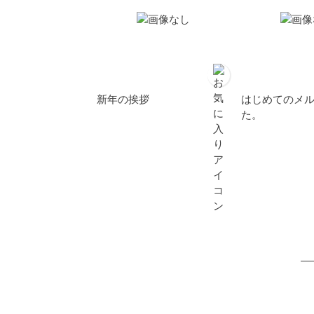
新年の挨拶
はじめてのメ
た。