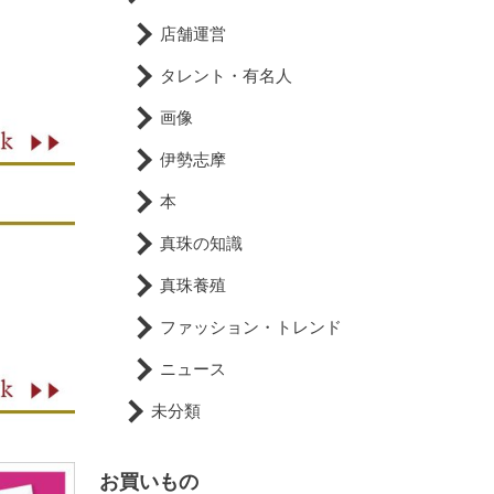
店舗運営
タレント・有名人
画像
伊勢志摩
本
真珠の知識
真珠養殖
ファッション・トレンド
ニュース
未分類
お買いもの