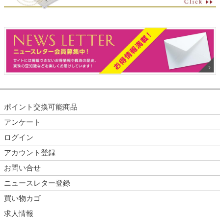
ポイント交換可能商品
アンケート
ログイン
アカウント登録
お問い合せ
ニュースレター登録
買い物カゴ
求人情報