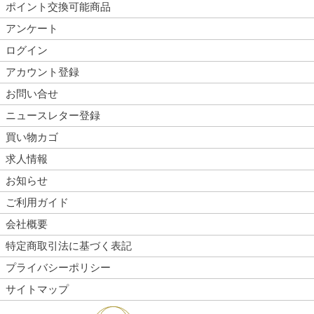
ポイント交換可能商品
アンケート
ログイン
アカウント登録
お問い合せ
ニュースレター登録
買い物カゴ
求人情報
お知らせ
ご利用ガイド
会社概要
特定商取引法に基づく表記
プライバシーポリシー
サイトマップ