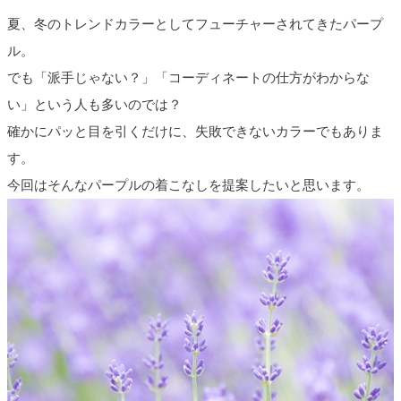
夏、冬のトレンドカラーとしてフューチャーされてきたパープ
ル。
でも「派手じゃない？」「コーディネートの仕方がわからな
い」という人も多いのでは？
確かにパッと目を引くだけに、失敗できないカラーでもありま
す。
今回はそんなパープルの着こなしを提案したいと思います。