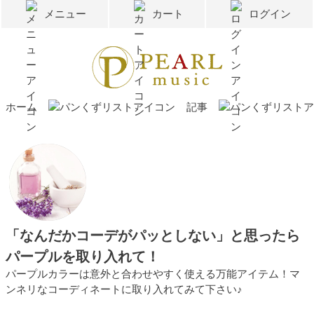
メニュー
カート
ログイン
ホーム
記事
「なんだかコーデがパッとしない」と思ったら
パープルを取り入れて！
パープルカラーは意外と合わせやすく使える万能アイテム！マ
ンネリなコーディネートに取り入れてみて下さい♪