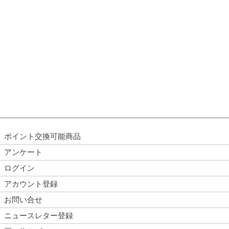
ポイント交換可能商品
アンケート
ログイン
アカウント登録
お問い合せ
ニュースレター登録