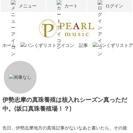
メニュー
カート
ログイン
ホーム
記事
伊勢志摩の真珠養殖は核入れシーズン真っただ
中。(坂口真珠養殖場！？)
先日、伊勢志摩地方の真珠記事がないなあと書いたら、その後