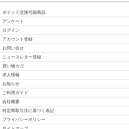
ポイント交換可能商品
アンケート
ログイン
アカウント登録
お問い合せ
ニュースレター登録
買い物カゴ
求人情報
お知らせ
ご利用ガイド
会社概要
特定商取引法に基づく表記
プライバシーポリシー
サイトマップ