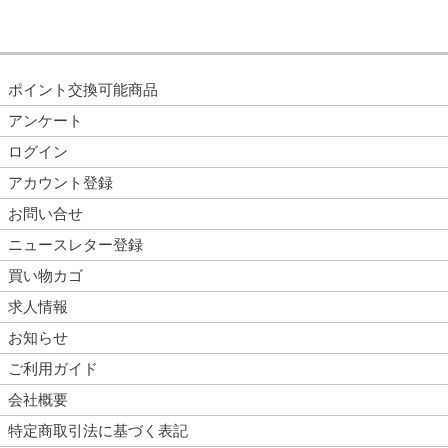
ポイント交換可能商品
アンケート
ログイン
アカウント登録
お問い合せ
ニュースレター登録
買い物カゴ
求人情報
お知らせ
ご利用ガイド
会社概要
特定商取引法に基づく表記