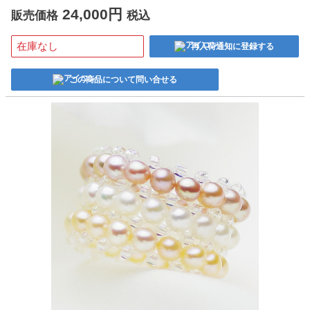
24,000円
販売価格
税込
在庫なし
再入荷通知に登録する
この商品について問い合せる