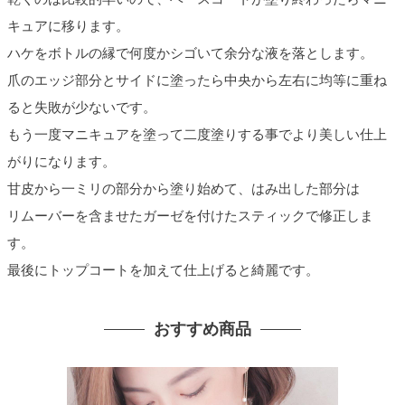
キュアに移ります。
ハケをボトルの縁で何度かシゴいて余分な液を落とします。
爪のエッジ部分とサイドに塗ったら中央から左右に均等に重ね
ると失敗が少ないです。
もう一度マニキュアを塗って二度塗りする事でより美しい仕上
がりになります。
甘皮から一ミリの部分から塗り始めて、はみ出した部分は
リムーバーを含ませたガーゼを付けたスティックで修正しま
す。
最後にトップコートを加えて仕上げると綺麗です。
おすすめ商品