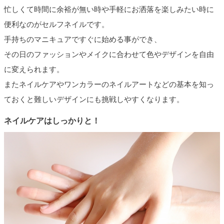
忙しくて時間に余裕が無い時や手軽にお洒落を楽しみたい時に
便利なのがセルフネイルです。
手持ちのマニキュアですぐに始める事ができ、
その日のファッションやメイクに合わせて色やデザインを自由
に変えられます。
またネイルケアやワンカラーのネイルアートなどの基本を知っ
ておくと難しいデザインにも挑戦しやすくなります。
ネイルケアはしっかりと！