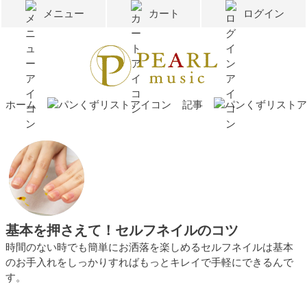
メニュー
カート
ログイン
ホーム
記事
基本を押さえて！セルフネイルのコツ
時間のない時でも簡単にお洒落を楽しめるセルフネイルは基本
のお手入れをしっかりすればもっとキレイで手軽にできるんで
す。