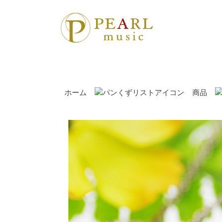
ホーム
商品