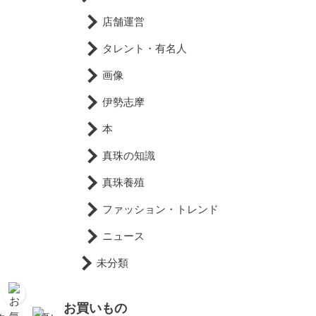
店舗運営
タレント・有名人
画像
伊勢志摩
本
真珠の知識
真珠養殖
ファッション・トレンド
ニュース
未分類
お買いもの