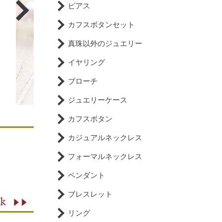
ピアス
カフスボタンセット
真珠以外のジュエリー
イヤリング
ブローチ
ジュエリーケース
カフスボタン
カジュアルネックレス
フォーマルネックレス
ペンダント
ブレスレット
リング