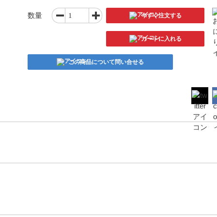
数量
今すぐ注文する
カートに入れる
この商品について問い合せる