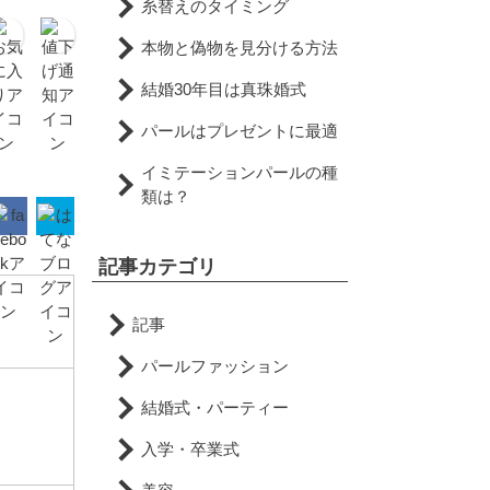
糸替えのタイミング
本物と偽物を見分ける方法
結婚30年目は真珠婚式
パールはプレゼントに最適
イミテーションパールの種
類は？
記事カテゴリ
記事
パールファッション
結婚式・パーティー
入学・卒業式