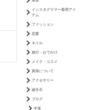
美容
インスタグラマー着用アイ
テム
ファッション
恋愛
ネイル
旅行・おでかけ
メイク・コスメ
真珠について
アクセサリー
誕生石
ブログ
中道