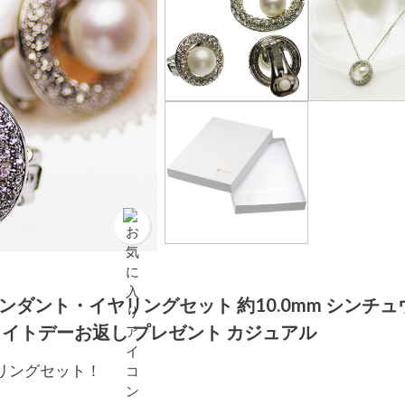
ペンダント・イヤリングセット 約10.0mm シンチュ
ホワイトデーお返し プレゼント カジュアル
リングセット！