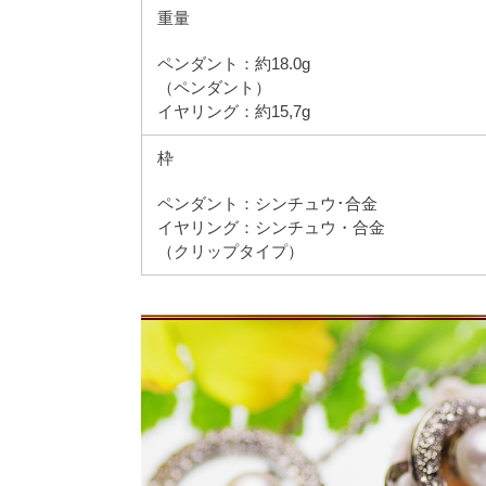
重量
ペンダント：約18.0g
（ペンダント）
イヤリング：約15,7g
枠
ペンダント：シンチュウ･合金
イヤリング：シンチュウ・合金
（クリップタイプ）