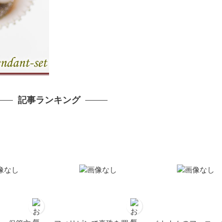
記事ランキング