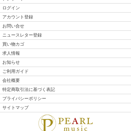
ログイン
アカウント登録
お問い合せ
ニュースレター登録
買い物カゴ
求人情報
お知らせ
ご利用ガイド
会社概要
特定商取引法に基づく表記
プライバシーポリシー
サイトマップ