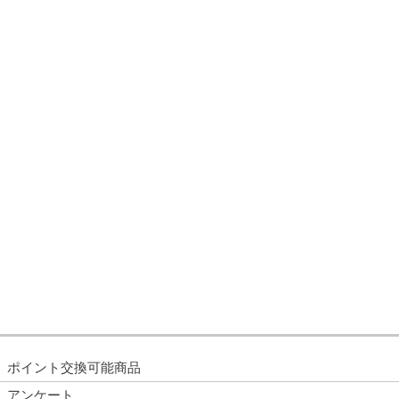
ポイント交換可能商品
アンケート