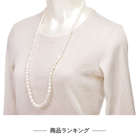
商品ランキング