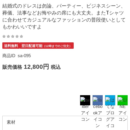
結婚式のドレスは勿論、パーティー、ビジネスシーン、
葬儀、法事などお悔やみの席にも大丈夫。またTシャツ
に合わせてカジュアルなファッションの普段使いとして
もかわいいですよ
送料無料
翌日配達可能
（12時までのご注文）
商品ID
sa-095
12,800円
販売価格
税込
素材