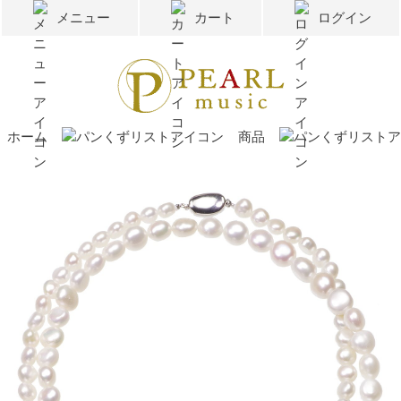
メニュー
カート
ログイン
ホーム
商品