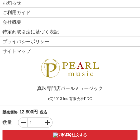
お知らせ
ご利用ガイド
会社概要
特定商取引法に基づく表記
プライバシーポリシー
サイトマップ
真珠専門店パールミュージック
(C)2013 Inc.有限会社PDC
12,800円
販売価格
税込
数量
今すぐ注文する