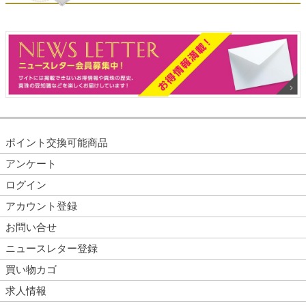
ポイント交換可能商品
アンケート
ログイン
アカウント登録
お問い合せ
ニュースレター登録
買い物カゴ
求人情報