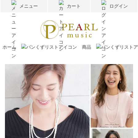
メニュー
カート
ログイン
ホーム
商品