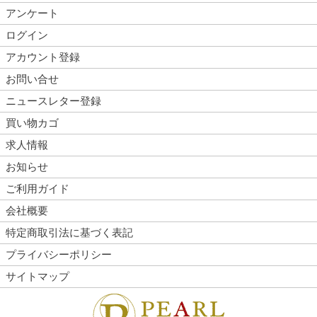
アンケート
ログイン
アカウント登録
お問い合せ
ニュースレター登録
買い物カゴ
求人情報
お知らせ
ご利用ガイド
会社概要
特定商取引法に基づく表記
プライバシーポリシー
サイトマップ