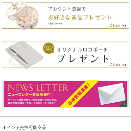
ポイント交換可能商品