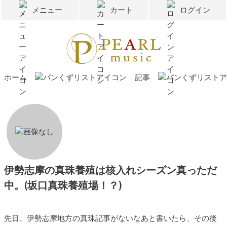
メニュー
カート
ログイン
ホーム
記事
伊勢志摩の真珠養殖は核入れシーズン真っただ
中。(坂口真珠養殖場！？)
先日、伊勢志摩地方の真珠記事がないなあと書いたら、その後