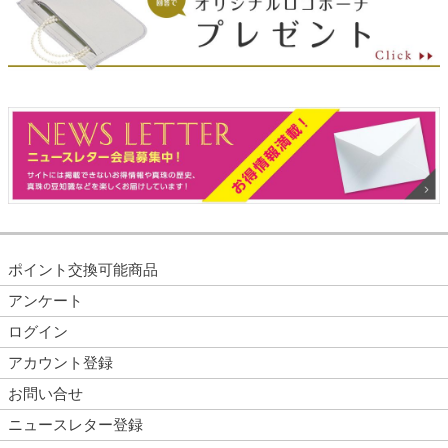
ポイント交換可能商品
アンケート
ログイン
アカウント登録
お問い合せ
ニュースレター登録