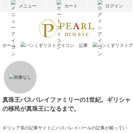
メニュー
カート
ログイン
ホーム
記事
真珠王パスパレイファミリーの1世紀。ギリシャ
の移民が真珠王になるまで。
ギリシア系の記事サイトにパスパレイパールの記事が載ってい