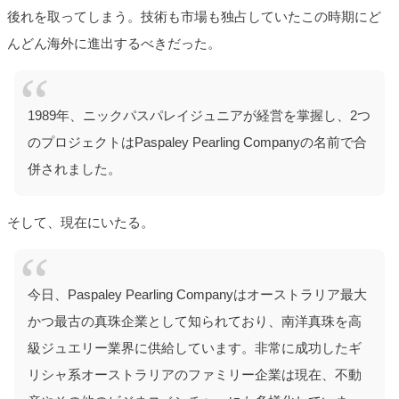
後れを取ってしまう。技術も市場も独占していたこの時期にど
んどん海外に進出するべきだった。
1989年、ニックパスパレイジュニアが経営を掌握し、2つ
のプロジェクトはPaspaley Pearling Companyの名前で合
併されました。
そして、現在にいたる。
今日、Paspaley Pearling Companyはオーストラリア最大
かつ最古の真珠企業として知られており、南洋真珠を高
級ジュエリー業界に供給しています。非常に成功したギ
リシャ系オーストラリアのファミリー企業は現在、不動