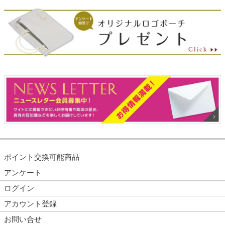
ポイント交換可能商品
アンケート
ログイン
アカウント登録
お問い合せ