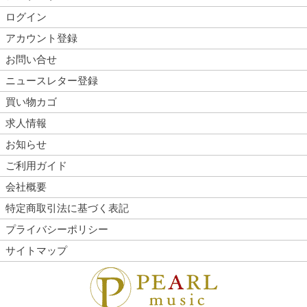
ログイン
アカウント登録
お問い合せ
ニュースレター登録
買い物カゴ
求人情報
お知らせ
ご利用ガイド
会社概要
特定商取引法に基づく表記
プライバシーポリシー
サイトマップ