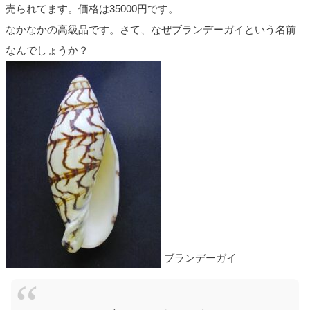
売られてます。価格は35000円です。
なかなかの高級品です。さて、なぜブランデーガイという名前
なんでしょうか？
ブランデーガイ