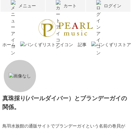
メニュー
カート
ログイン
ホーム
記事
真珠採り(パールダイバー）とブランデーガイの
関係。
鳥羽水族館の通販サイトでブランデーガイという名前の巻貝が