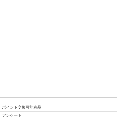
ポイント交換可能商品
アンケート