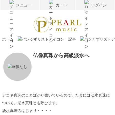
メニュー
カート
ログイン
ホーム
記事
仏像真珠から高級淡水へ
アコヤ真珠のことばかり書いているので、たまには淡水真珠に
ついて。湖水真珠とも呼びます。
淡水真珠のはじまり・・・・