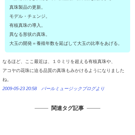
真珠製品の更新。
モデル・チェンジ。
有核真珠の導入。
異なる形状の真珠。
大玉の開発＝養殖年数を延ばして大玉の比率をあげる。
なるほど、ここ最近は、１０ミリを超える有核真珠や、
アコヤの花珠に迫る品質の真珠もみかけるようになりました
ね。
2009-05-23 20:58 パールミュージックブログより
関連タグ記事