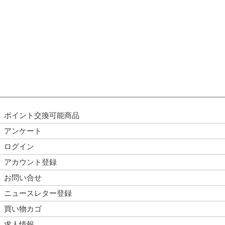
ポイント交換可能商品
アンケート
ログイン
アカウント登録
お問い合せ
ニュースレター登録
買い物カゴ
求人情報