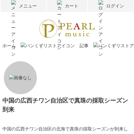
メニュー
カート
ログイン
ホーム
記事
中国の広西チワン自治区で真珠の採取シーズン
到来
中国の広西チワン自治区の北海で真珠の採取シーズンが到来し