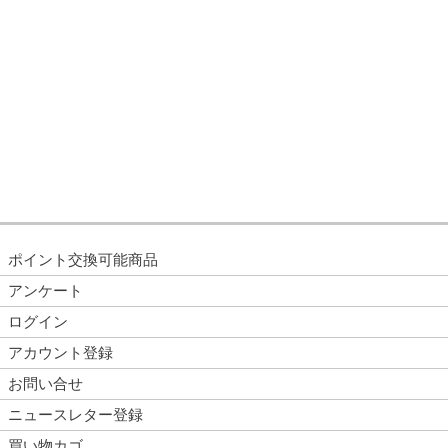
ポイント交換可能商品
アンケート
ログイン
アカウント登録
お問い合せ
ニュースレター登録
買い物カゴ