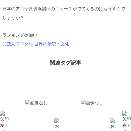
日本のアコヤ真珠浜揚げのニュースがでてくるのはもうすぐで
しょうか？
ランキング参加中
にほんブログ村 世界の伝統・文化
関連タグ記事