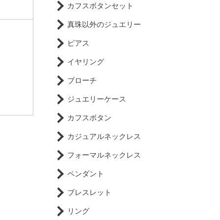
カフスボタンセット
真珠以外のジュエリー
ピアス
イヤリング
ブローチ
ジュエリーケース
カフスボタン
カジュアルネックレス
フォーマルネックレス
ペンダント
ブレスレット
リング