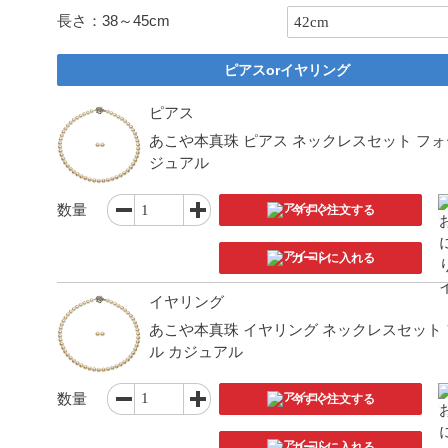
長さ：38～45cm
ピアスorイヤリング
ピアス
あこや本真珠 ピアス ネックレスセット フォ
ジュアル
数量
今すぐ注文する
カートに入れる
イヤリング
あこや本真珠 イヤリング ネックレスセット
ル カジュアル
数量
今すぐ注文する
カートに入れる