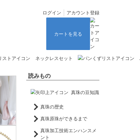
ログイン
アカウント登録
カートを見る
ネックレスセット
読みもの
真珠の豆知識
真珠の歴史
真珠原珠ができるまで
真珠加工技術エンハンスメ
ント