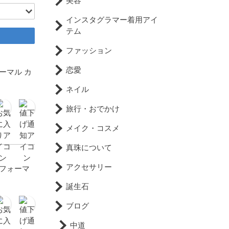
美容
インスタグラマー着用アイ
テム
ファッション
恋愛
ーマル カ
ネイル
旅行・おでかけ
メイク・コスメ
真珠について
アクセサリー
 フォーマ
誕生石
ブログ
中道