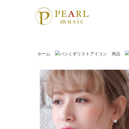
ホーム
商品