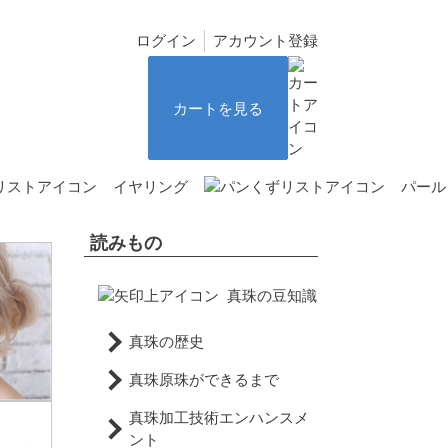
ログイン
アカウント登録
カートを見る
イヤリング
パール
読みもの
真珠の豆知識
真珠の歴史
真珠原珠ができるまで
真珠加工技術エンハンスメ
ント