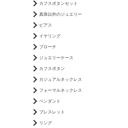
カフスボタンセット
真珠以外のジュエリー
ピアス
イヤリング
ブローチ
ジュエリーケース
カフスボタン
カジュアルネックレス
フォーマルネックレス
ペンダント
ブレスレット
リング