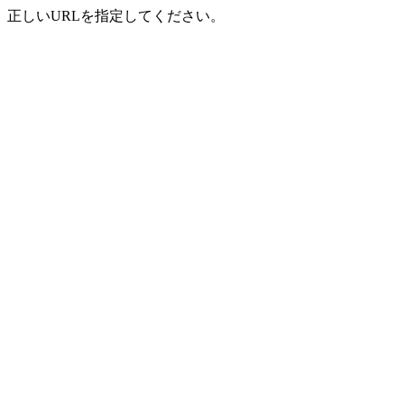
正しいURLを指定してください。