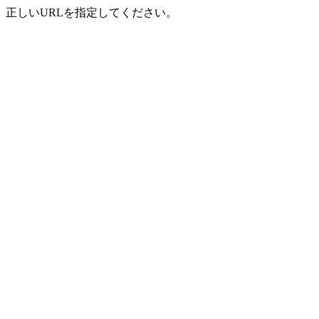
正しいURLを指定してください。