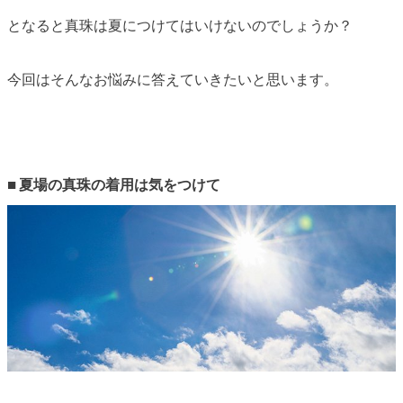
となると真珠は夏につけてはいけないのでしょうか？
今回はそんなお悩みに答えていきたいと思います。
■
夏場の真珠の着用は気をつけて