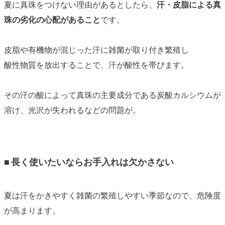
夏に真珠をつけない理由があるとしたら、
汗・皮脂による真
珠の劣化の心配があること
です。
皮脂や有機物が混じった汗に雑菌が取り付き繁殖し
酸性物質を放出することで、汗が酸性を帯びます。
その汗の酸によって真珠の主要成分である炭酸カルシウムが
溶け、光沢が失われるなどの問題が。
■
長く使いたいならお手入れは欠かさない
夏は汗をかきやすく雑菌の繁殖しやすい季節なので、危険度
が高まります。