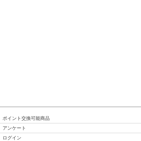
ポイント交換可能商品
アンケート
ログイン