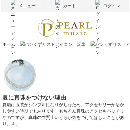
メニュー
カート
ログイン
ホーム
記事
夏に真珠をつけない理由
夏場は服装がシンプルになりがちなため、アクセサリーが活か
しやすい時期でもあります。もちろん真珠のアクセもバッチリ
なのですが、真珠の性質上いくらか気をつけてほしいことがあ
ります。