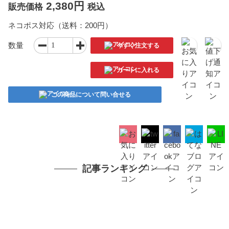
2,380円
販売価格
税込
ネコポス対応（送料：200円）
数量
今すぐ注文する
カートに入れる
この商品について問い合せる
記事ランキング