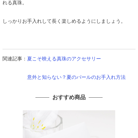
れる真珠。
しっかりお手入れして長く楽しめるようにしましょう。
関連記事：
夏こそ映える真珠のアクセサリー
意外と知らない？夏のパールのお手入れ方法
おすすめ商品