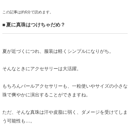
この記事は約6分で読めます。
■ 夏に真珠はつけちゃだめ？
夏が近づくにつれ、服装は軽くシンプルになりがち。
そんなときにアクセサリーは大活躍。
もちろんパールアクセサリーも、一粒使いやサイズの小さな
珠で爽やかに演出することができますね。
ただ、そんな真珠は汗や皮脂に弱く、ダメージを受けてしま
う可能性も…。