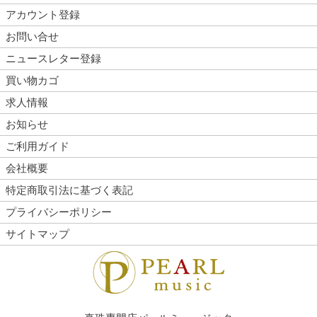
アカウント登録
お問い合せ
ニュースレター登録
買い物カゴ
求人情報
お知らせ
ご利用ガイド
会社概要
特定商取引法に基づく表記
プライバシーポリシー
サイトマップ