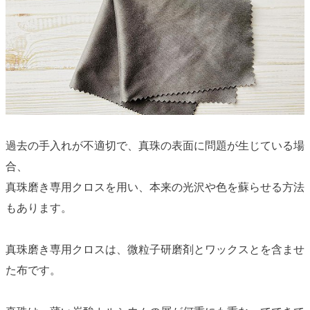
過去の手入れが不適切で、真珠の表面に問題が生じている場
合、
真珠磨き専用クロスを用い、本来の光沢や色を蘇らせる方法
もあります。
真珠磨き専用クロスは、微粒子研磨剤とワックスとを含ませ
た布です。