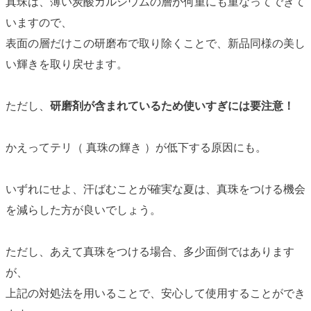
真珠は、薄い炭酸カルシウムの層が何重にも重なってできて
いますので、
表面の層だけこの研磨布で取り除くことで、新品同様の美し
い輝きを取り戻せます。
ただし、
研磨剤が含まれているため使いすぎには要注意！
かえってテリ（ 真珠の輝き ）が低下する原因にも。
いずれにせよ、汗ばむことが確実な夏は、真珠をつける機会
を減らした方が良いでしょう。
ただし、あえて真珠をつける場合、多少面倒ではあります
が、
上記の対処法を用いることで、安心して使用することができ