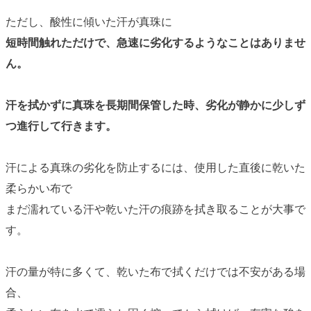
ただし、酸性に傾いた汗が真珠に
短時間触れただけで、急速に劣化するようなことはありませ
ん。
汗を拭かずに真珠を長期間保管した時、劣化が静かに少しず
つ進行して行きます。
汗による真珠の劣化を防止するには、使用した直後に乾いた
柔らかい布で
まだ濡れている汗や乾いた汗の痕跡を拭き取ることが大事で
す。
汗の量が特に多くて、乾いた布で拭くだけでは不安がある場
合、