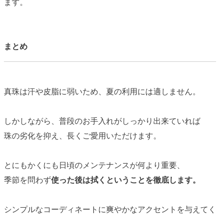
ます。
まとめ
真珠は汗や皮脂に弱いため、夏の利用には適しません。
しかしながら、普段のお手入れがしっかり出来ていれば
珠の劣化を抑え、
長くご愛用いただけます。
とにもかくにも日頃のメンテナンスが何より重要、
季節を問わず
使った後は拭くということを徹底します。
シンプルなコーディネートに爽やかなアクセントを与えてく