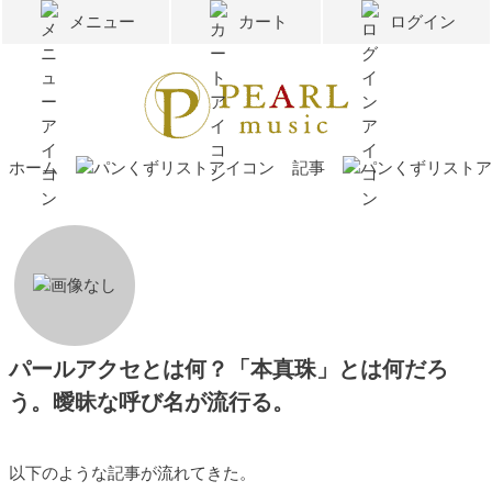
メニュー
カート
ログイン
ホーム
記事
パールアクセとは何？「本真珠」とは何だろ
う。曖昧な呼び名が流行る。
以下のような記事が流れてきた。