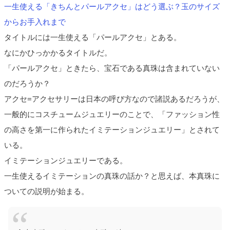
一生使える「きちんとパールアクセ」はどう選ぶ？玉のサイズ
からお手入れまで
タイトルには一生使える「パールアクセ」とある。
なにかひっかかるタイトルだ。
「パールアクセ」ときたら、宝石である真珠は含まれていない
のだろうか？
アクセ=アクセサリーは日本の呼び方なので諸説あるだろうが、
一般的にコスチュームジュエリーのことで、「ファッション性
の高さを第一に作られたイミテーションジュエリー」とされて
いる。
イミテーションジュエリーである。
一生使えるイミテーションの真珠の話か？と思えば、本真珠に
ついての説明が始まる。