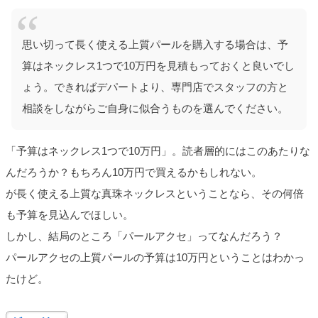
思い切って長く使える上質パールを購入する場合は、予
算はネックレス1つで10万円を見積もっておくと良いでし
ょう。できればデパートより、専門店でスタッフの方と
相談をしながらご自身に似合うものを選んでください。
「予算はネックレス1つで10万円」。読者層的にはこのあたりな
んだろうか？もちろん10万円で買えるかもしれない。
が長く使える上質な真珠ネックレスということなら、その何倍
も予算を見込んでほしい。
しかし、結局のところ「パールアクセ」ってなんだろう？
パールアクセの上質パールの予算は10万円ということはわかっ
たけど。