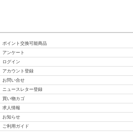
ポイント交換可能商品
アンケート
ログイン
アカウント登録
お問い合せ
ニュースレター登録
買い物カゴ
求人情報
お知らせ
ご利用ガイド