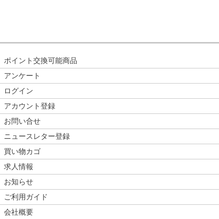
ポイント交換可能商品
アンケート
ログイン
アカウント登録
お問い合せ
ニュースレター登録
買い物カゴ
求人情報
お知らせ
ご利用ガイド
会社概要