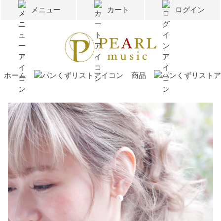
メニュー
カート
ログイン
ホーム
商品