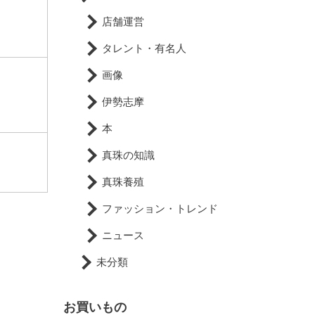
店舗運営
タレント・有名人
画像
伊勢志摩
本
真珠の知識
真珠養殖
ファッション・トレンド
ニュース
未分類
お買いもの