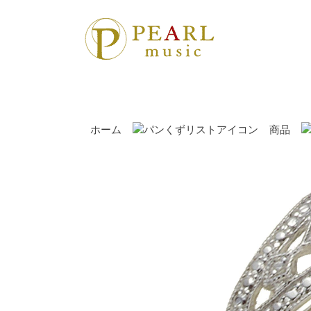
ホーム
商品