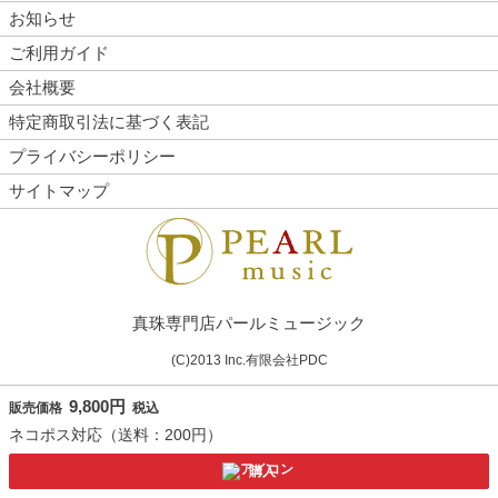
お知らせ
ご利用ガイド
会社概要
特定商取引法に基づく表記
プライバシーポリシー
サイトマップ
真珠専門店パールミュージック
(C)2013 Inc.有限会社PDC
9,800円
販売価格
税込
ネコポス対応（送料：200円）
購入