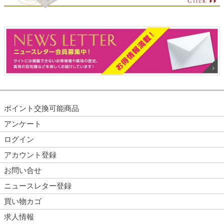
ポイント交換可能商品
アンケート
ログイン
アカウント登録
お問い合せ
ニュースレター登録
買い物カゴ
求人情報