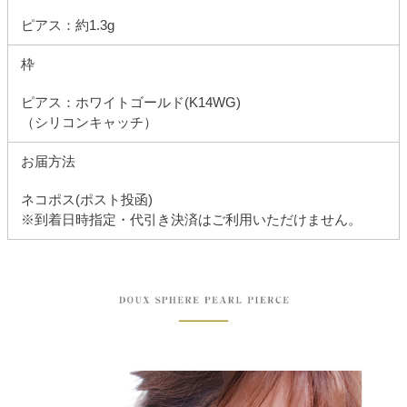
ピアス：約1.3g
枠
ピアス：ホワイトゴールド(K14WG)
（シリコンキャッチ）
お届方法
ネコポス(ポスト投函)
※到着日時指定・代引き決済はご利用いただけません。