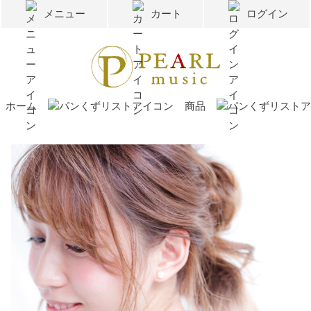
メニュー
カート
ログイン
ホーム
商品