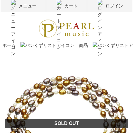
メニュー
カート
ログイン
ホーム
商品
SOLD OUT