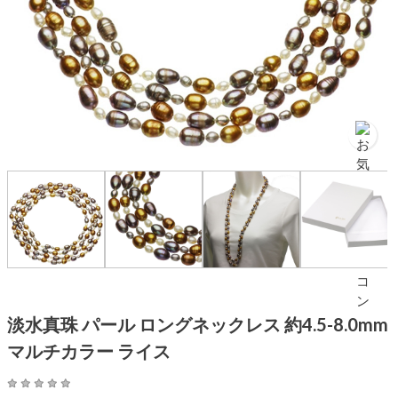
淡水真珠 パール ロングネックレス 約4.5-8.0mm
マルチカラー ライス