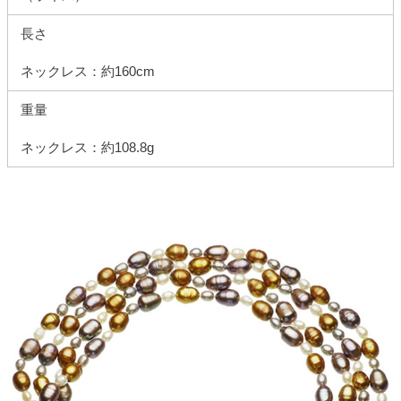
長さ
ネックレス：約160cm
重量
ネックレス：約108.8g