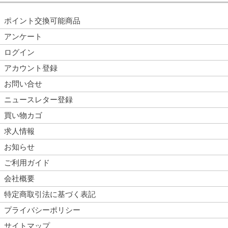
ポイント交換可能商品
アンケート
ログイン
アカウント登録
お問い合せ
ニュースレター登録
買い物カゴ
求人情報
お知らせ
ご利用ガイド
会社概要
特定商取引法に基づく表記
プライバシーポリシー
サイトマップ