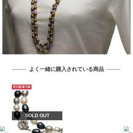
よく一緒に購入されている商品
翌日配達可能
SOLD OUT