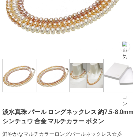
淡水真珠 パール ロングネックレス 約7.5-8.0mm
シンチュウ 合金 マルチカラー ボタン
鮮やかなマルチカラーロングパールネックレス☆彡