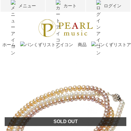
メニュー
カート
ログイン
ホーム
商品
SOLD OUT