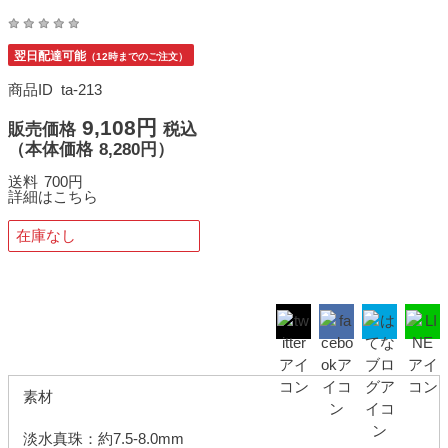
翌日配達可能
（12時までのご注文）
商品ID
ta-213
9,108円
販売価格
税込
（
本体価格
8,280円）
送料
700円
詳細はこちら
在庫なし
素材
淡水真珠：約7.5-8.0mm