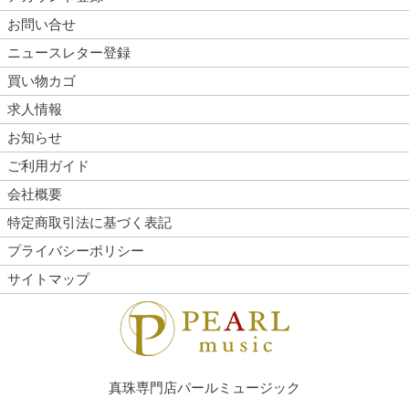
お問い合せ
ニュースレター登録
買い物カゴ
求人情報
お知らせ
ご利用ガイド
会社概要
特定商取引法に基づく表記
プライバシーポリシー
サイトマップ
真珠専門店パールミュージック