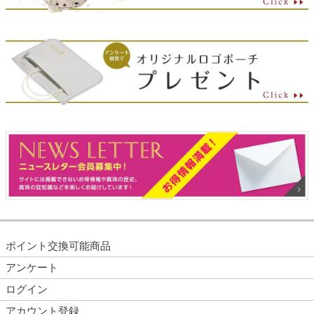
ポイント交換可能商品
アンケート
ログイン
アカウント登録