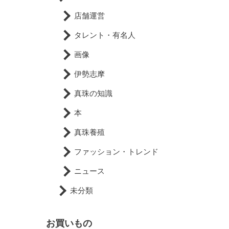
店舗運営
タレント・有名人
画像
伊勢志摩
真珠の知識
本
真珠養殖
ファッション・トレンド
ニュース
未分類
お買いもの