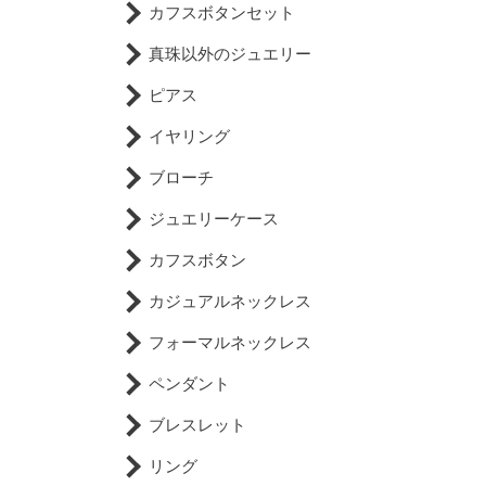
カフスボタンセット
真珠以外のジュエリー
ピアス
イヤリング
ブローチ
ジュエリーケース
カフスボタン
カジュアルネックレス
フォーマルネックレス
ペンダント
ブレスレット
リング