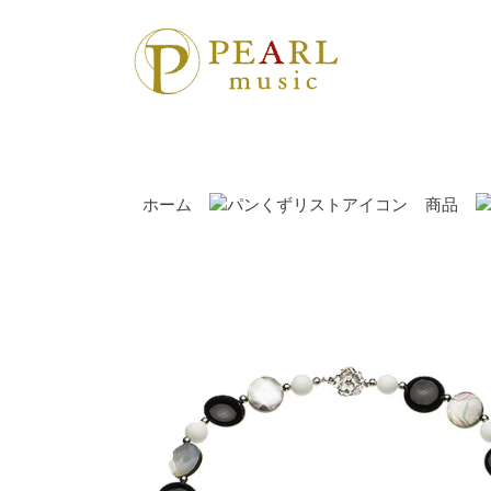
ホーム
商品