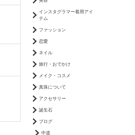
美容
インスタグラマー着用アイ
テム
ファッション
恋愛
ネイル
旅行・おでかけ
メイク・コスメ
真珠について
アクセサリー
誕生石
ブログ
中道