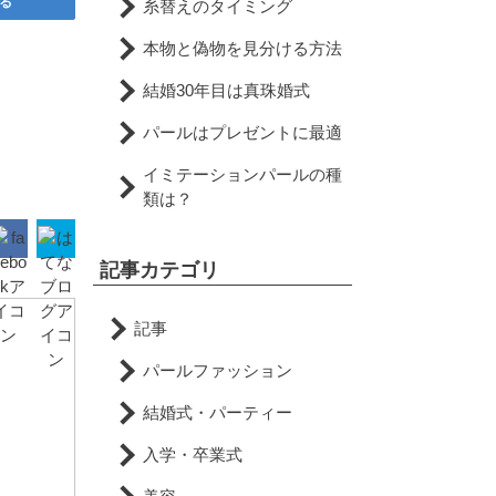
る
糸替えのタイミング
本物と偽物を見分ける方法
結婚30年目は真珠婚式
パールはプレゼントに最適
イミテーションパールの種
類は？
記事カテゴリ
記事
パールファッション
結婚式・パーティー
入学・卒業式