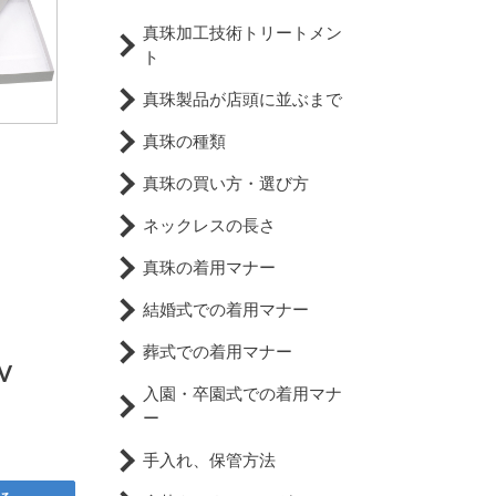
真珠加工技術トリートメン
ト
真珠製品が店頭に並ぶまで
真珠の種類
真珠の買い方・選び方
ネックレスの長さ
真珠の着用マナー
結婚式での着用マナー
葬式での着用マナー
V
入園・卒園式での着用マナ
ー
手入れ、保管方法