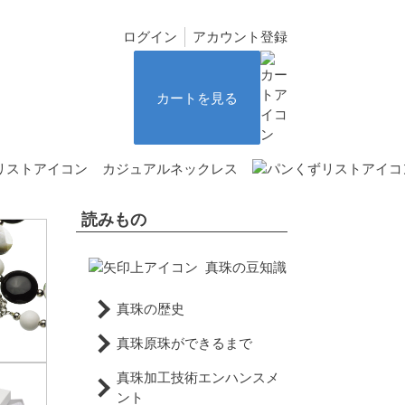
ログイン
アカウント登録
カートを見る
カジュアルネックレス
読みもの
真珠の豆知識
真珠の歴史
真珠原珠ができるまで
真珠加工技術エンハンスメ
ント