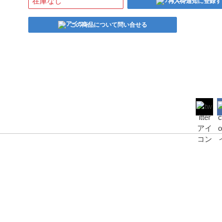
在庫なし
再入荷通知に登録す
この商品について問い合せる