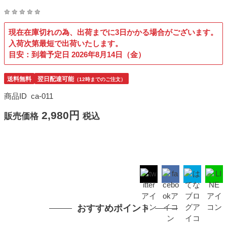
現在在庫切れの為、出荷までに3日かかる場合がございます。
入荷次第最短で出荷いたします。
目安：到着予定日 2026年8月14日（金）
送料無料
翌日配達可能
（12時までのご注文）
商品ID
ca-011
2,980円
販売価格
税込
おすすめポイント