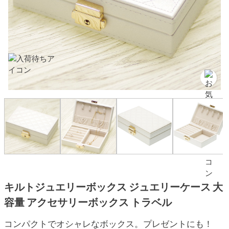
キルトジュエリーボックス ジュエリーケース 大
容量 アクセサリーボックス トラベル
コンパクトでオシャレなボックス。プレゼントにも！