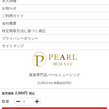
求人情報
お知らせ
ご利用ガイド
会社概要
特定商取引法に基づく表記
プライバシーポリシー
サイトマップ
真珠専門店パールミュージック
(C)2013 Inc.有限会社PDC
2,980円
販売価格
税込
数量