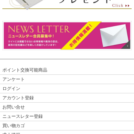
ポイント交換可能商品
アンケート
ログイン
アカウント登録
お問い合せ
ニュースレター登録
買い物カゴ