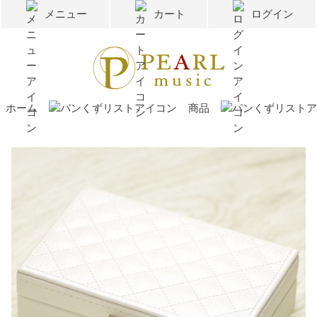
メニュー
カート
ログイン
ホーム
商品