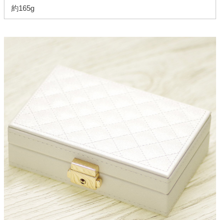
約165g