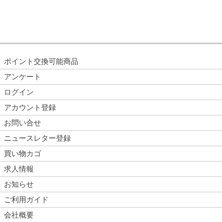
ポイント交換可能商品
アンケート
ログイン
アカウント登録
お問い合せ
ニュースレター登録
買い物カゴ
求人情報
お知らせ
ご利用ガイド
会社概要