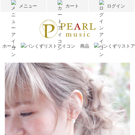
メニュー
カート
ログイン
ホーム
商品