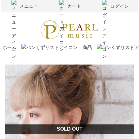
メニュー
カート
ログイン
ホーム
商品
SOLD OUT