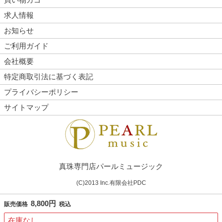
求人情報
お知らせ
ご利用ガイド
会社概要
特定商取引法に基づく表記
プライバシーポリシー
サイトマップ
真珠専門店パールミュージック
(C)2013 Inc.有限会社PDC
8,800円
販売価格
税込
在庫なし