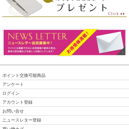
ポイント交換可能商品
アンケート
ログイン
アカウント登録
お問い合せ
ニュースレター登録
買い物カゴ