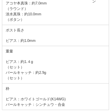
アコヤ本真珠：約7.0mm
（ラウンド）
淡水真珠：約10.0mm
（ボタン）
ポスト長さ
ピアス：約1.0mm
重量
ピアス：約1.４g
（セット）
パールキャッチ：約2.9g
（セット）
枠
ピアス：ホワイトゴールド(K14WG)
パールキャッチ：シンチュウ・合金