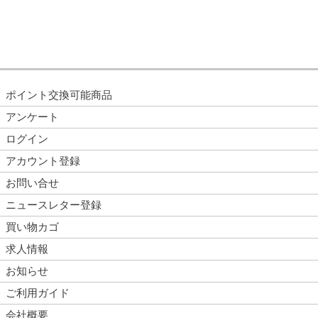
ポイント交換可能商品
アンケート
ログイン
アカウント登録
お問い合せ
ニュースレター登録
買い物カゴ
求人情報
お知らせ
ご利用ガイド
会社概要