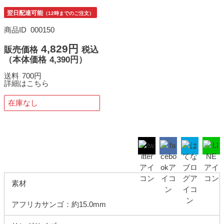
翌日配達可能
（12時までのご注文）
商品ID
000150
4,829円
販売価格
税込
（
本体価格
4,390円）
送料
700円
詳細はこちら
在庫なし
素材
アフリカサンゴ：約15.0mm