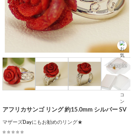
アフリカサンゴ リング 約15.0mm シルバー SV
マザーズDayにもお勧めのリング★