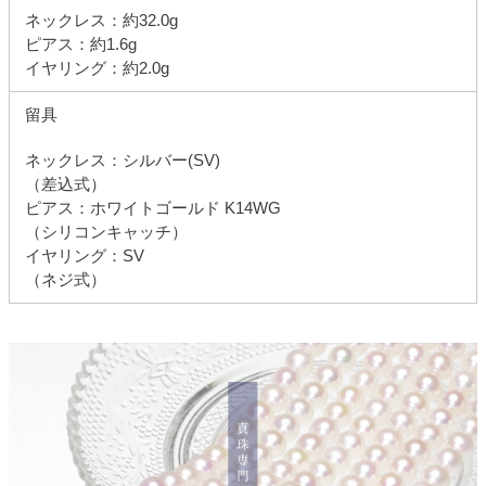
ネックレス：約32.0g
ピアス：約1.6g
イヤリング：約2.0g
留具
ネックレス：シルバー(SV)
（差込式）
ピアス：ホワイトゴールド K14WG
（シリコンキャッチ）
イヤリング：SV
（ネジ式）