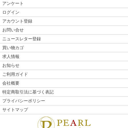
アンケート
ログイン
アカウント登録
お問い合せ
ニュースレター登録
買い物カゴ
求人情報
お知らせ
ご利用ガイド
会社概要
特定商取引法に基づく表記
プライバシーポリシー
サイトマップ