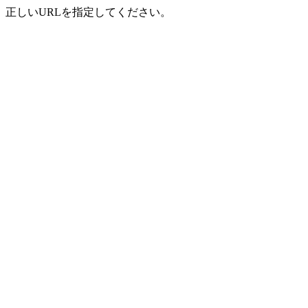
正しいURLを指定してください。