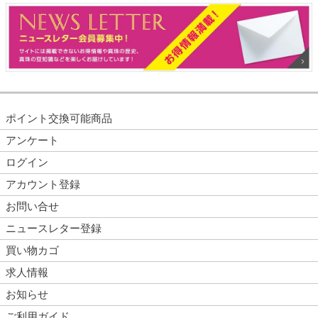
ポイント交換可能商品
アンケート
ログイン
アカウント登録
お問い合せ
ニュースレター登録
買い物カゴ
求人情報
お知らせ
ご利用ガイド