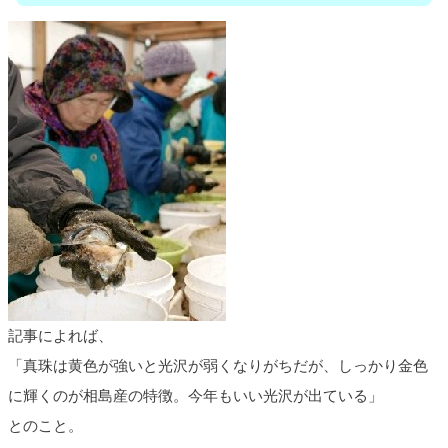
記事によれば、
「真珠は黄色が強いと光沢が弱くなりがちだが、しっかり金色
に輝くのが相島産の特徴。今年もいい光沢が出ている」
とのこと。