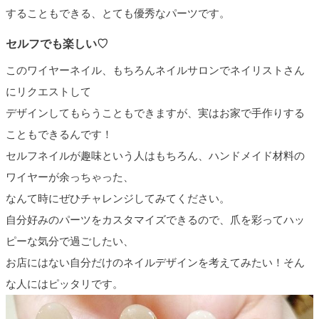
することもできる、とても優秀なパーツです。
セルフでも楽しい♡
このワイヤーネイル、もちろんネイルサロンでネイリストさん
にリクエストして
デザインしてもらうこともできますが、実はお家で手作りする
こともできるんです！
セルフネイルが趣味という人はもちろん、ハンドメイド材料の
ワイヤーが余っちゃった、
なんて時にぜひチャレンジしてみてください。
自分好みのパーツをカスタマイズできるので、爪を彩ってハッ
ピーな気分で過ごしたい、
お店にはない自分だけのネイルデザインを考えてみたい！そん
な人にはピッタリです。