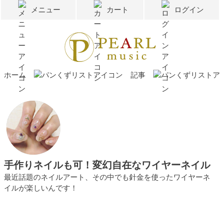
メニュー
カート
ログイン
ホーム
記事
手作りネイルも可！変幻自在なワイヤーネイル
最近話題のネイルアート、その中でも針金を使ったワイヤーネ
イルが楽しいんです！