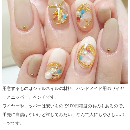
用意するものはジェルネイルの材料、ハンドメイド用のワイヤ
ーとニッパー、ペンチです。
ワイヤーやニッパーは安いもので100円程度のものもあるので、
手先に自信はないけど試してみたい、なんて人にもやさしいパ
ーツです。