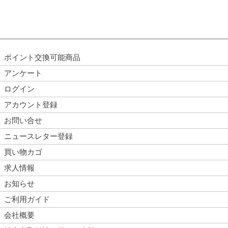
ポイント交換可能商品
アンケート
ログイン
アカウント登録
お問い合せ
ニュースレター登録
買い物カゴ
求人情報
お知らせ
ご利用ガイド
会社概要