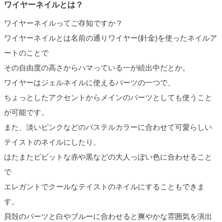
ワイヤーネイルとは？
ワイヤーネイルってご存知ですか？
ワイヤーネイルとは名前の通りワイヤー(針金)を使ったネイルア
ートのことで
その自由度の高さからハマっている一が続出中だとか。
ワイヤーはジェルネイルに使えるパーツの一つで、
ちょっとしたアクセントからメインのパーツとしても使うこと
が可能です。
また、淡いピンクなどのパステルカラーに合わせて可愛らしい
テイストのネイルにしたり、
はたまたビビットな赤や黒などの大人っぽい色に合わせること
で
エレガントでクールなテイストのネイルにすることもできま
す。
貝殻のパーツと白やブルーに合わせると爽やかな雰囲気を演出