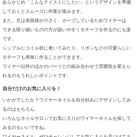
あらかじめ「こんなテイストにしたい」というデザインを準備
しておくとスムーズに作業が進みます。
また、爪は表面積が小さく、カーブしているためワイヤーは
できる限り細いものの方が扱いやすくモチーフを作るのにも楽
です。
シンプルにコイル状に巻いてみたり、リボンなどの可愛らしい
モチーフも簡単に作ることができます。
ワイヤー以外のほかのパーツとの組み合わせで雰囲気を変えら
れるのもうれしいポイントです。
自分だけのお気に入りを！
いかがでしたか？ワイヤーネイルを自分好みにデザインしてみ
るのはもちろん、
いろんなネイルサロンでお気に入りのワイヤーネイルを探して
みるのもいいですね。
ワイヤーネイル、ぜひチャレンジしてお気に入りを見つけてみ