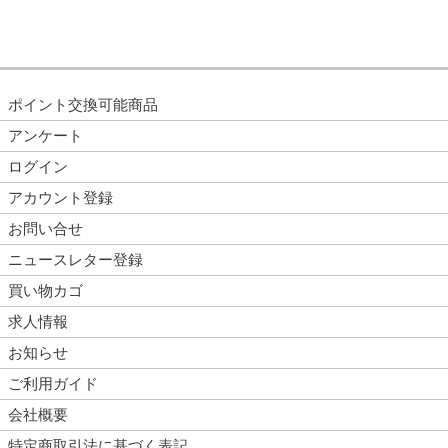
ポイント交換可能商品
アンケート
ログイン
アカウント登録
お問い合せ
ニュースレター登録
買い物カゴ
求人情報
お知らせ
ご利用ガイド
会社概要
特定商取引法に基づく表記