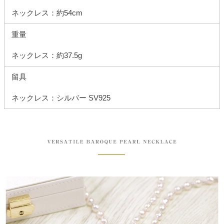
ネックレス：約54cm
重量
ネックレス：約37.5g
留具
ネックレス：シルバー SV925