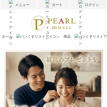
メニュー
カート
ログイン
ホーム
商品