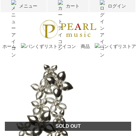
メニュー
カート
ログイン
ホーム
商品
SOLD OUT