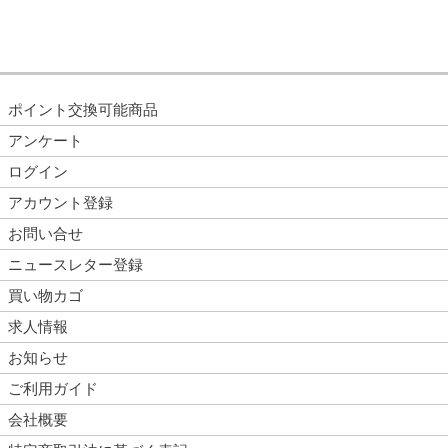
ポイント交換可能商品
アンケート
ログイン
アカウント登録
お問い合せ
ニュースレター登録
買い物カゴ
求人情報
お知らせ
ご利用ガイド
会社概要