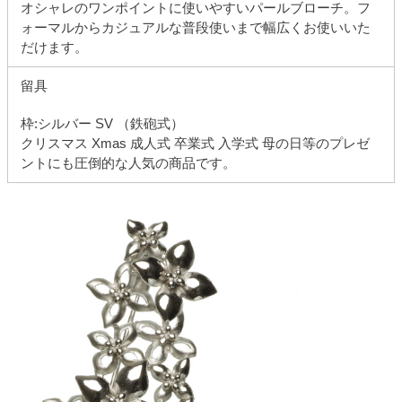
オシャレのワンポイントに使いやすいパールブローチ。フ
ォーマルからカジュアルな普段使いまで幅広くお使いいた
だけます。
留具
枠:シルバー SV （鉄砲式）
クリスマス Xmas 成人式 卒業式 入学式 母の日等のプレゼ
ントにも圧倒的な人気の商品です。