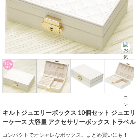
キルトジュエリーボックス 10個セット ジュエリ
ーケース 大容量 アクセサリーボックス トラベル
コンパクトでオシャレなボックス。まとめ買いにも！