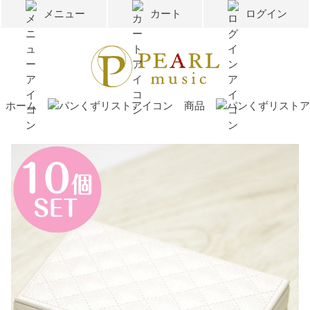
メニュー
カート
ログイン
ホーム
商品