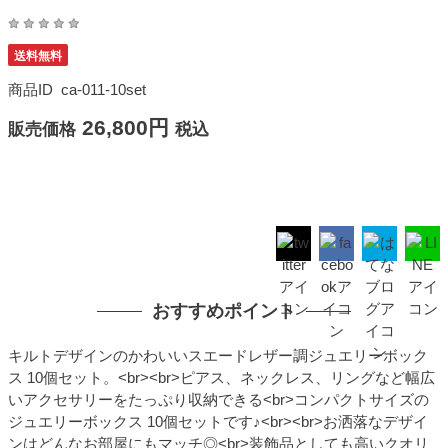
送料無料
商品ID
ca-011-10set
26,800円
販売価格
税込
おすすめポイント
キルトデザインのかわいいスエードレザー調ジュエリーボック
ス 10個セット。<br><br>ピアス、ネックレス、リングなど幅広
いアクセサリーをたっぷり収納できる<br>コンパクトサイズの
ジュエリーボックス 10個セットです♪<br><br>お洒落なデザイ
ンはどんなお部屋にもマッチ◎<br>装飾品としても高いクオリ