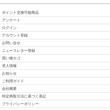
ポイント交換可能商品
アンケート
ログイン
アカウント登録
お問い合せ
ニュースレター登録
買い物カゴ
求人情報
お知らせ
ご利用ガイド
会社概要
特定商取引法に基づく表記
プライバシーポリシー