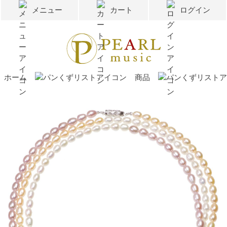
メニュー
カート
ログイン
ホーム
商品