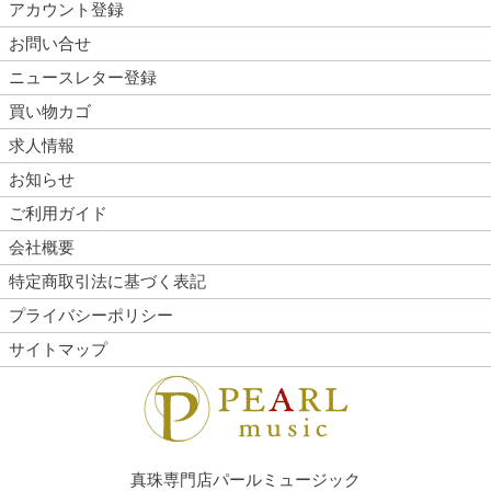
アカウント登録
お問い合せ
ニュースレター登録
買い物カゴ
求人情報
お知らせ
ご利用ガイド
会社概要
特定商取引法に基づく表記
プライバシーポリシー
サイトマップ
真珠専門店パールミュージック