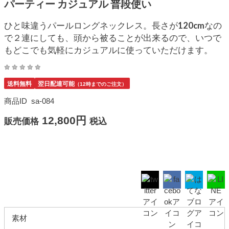
パーティー カジュアル 普段使い
ひと味違うパールロングネックレス。長さが120cmなの
で２連にしても、頭から被ることが出来るので、いつで
もどこでも気軽にカジュアルに使っていただけます。
送料無料
翌日配達可能
（12時までのご注文）
商品ID
sa-084
12,800円
販売価格
税込
素材