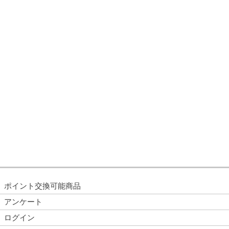
ポイント交換可能商品
アンケート
ログイン