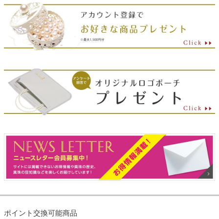
ポイント交換可能商品