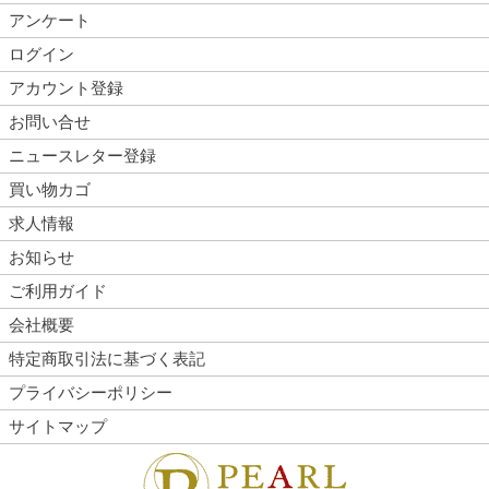
アンケート
ログイン
アカウント登録
お問い合せ
ニュースレター登録
買い物カゴ
求人情報
お知らせ
ご利用ガイド
会社概要
特定商取引法に基づく表記
プライバシーポリシー
サイトマップ