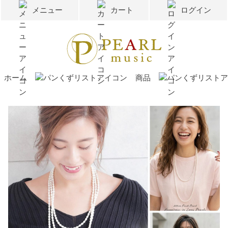
メニュー
カート
ログイン
ホーム
商品