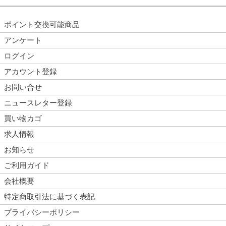
ポイント交換可能商品
アンケート
ログイン
アカウント登録
お問い合せ
ニュースレター登録
買い物カゴ
求人情報
お知らせ
ご利用ガイド
会社概要
特定商取引法に基づく表記
プライバシーポリシー