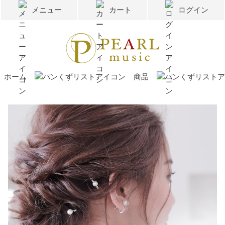
メニュー
カート
ログイン
ホーム
商品