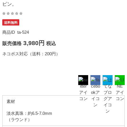
ピン。
送料無料
商品ID
ta-524
3,980円
販売価格
税込
ネコポス対応（送料：200円）
素材
淡水真珠：約6.5-7.0mm
（ラウンド）