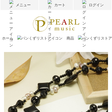
メニュー
カート
ログイン
ホーム
商品