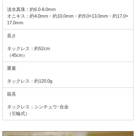
淡水真珠：約6.0-8.0mm
オニキス：約4.0mm・約10.0mm・約9.0×13.0mm・約17.0×
17.0mm
長さ
ネックレス：約52cm
（45cm）
重量
ネックレス：約120.0g
留具
ネックレス：シンチュウ･合金
（引輪式）