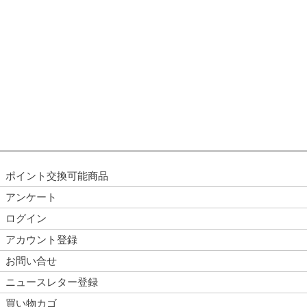
ポイント交換可能商品
アンケート
ログイン
アカウント登録
お問い合せ
ニュースレター登録
買い物カゴ