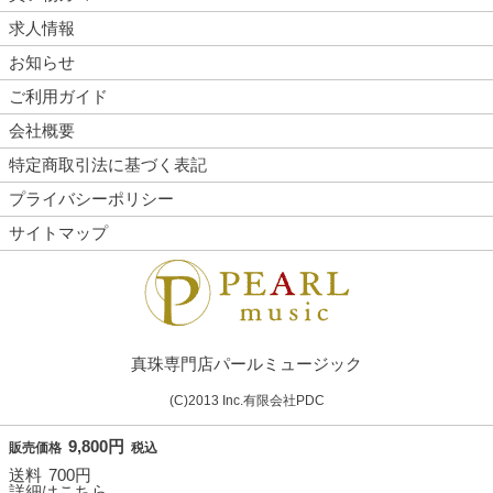
求人情報
お知らせ
ご利用ガイド
会社概要
特定商取引法に基づく表記
プライバシーポリシー
サイトマップ
真珠専門店パールミュージック
(C)2013 Inc.有限会社PDC
9,800円
販売価格
税込
送料
700円
詳細はこちら